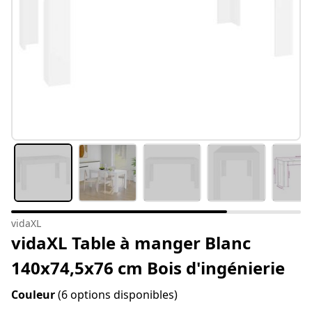
vidaXL
vidaXL Table à manger Blanc
140x74,5x76 cm Bois d'ingénierie
Couleur
(6 options disponibles)