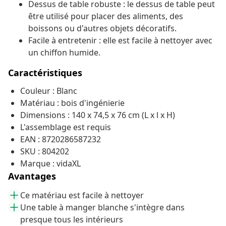
Dessus de table robuste : le dessus de table peut
être utilisé pour placer des aliments, des
boissons ou d'autres objets décoratifs.
Facile à entretenir : elle est facile à nettoyer avec
un chiffon humide.
Caractéristiques
Couleur : Blanc
Matériau : bois d'ingénierie
Dimensions : 140 x 74,5 x 76 cm (L x l x H)
L'assemblage est requis
EAN : 8720286587232
SKU : 804202
Marque : vidaXL
Avantages
Ce matériau est facile à nettoyer
Une table à manger blanche s'intègre dans
presque tous les intérieurs