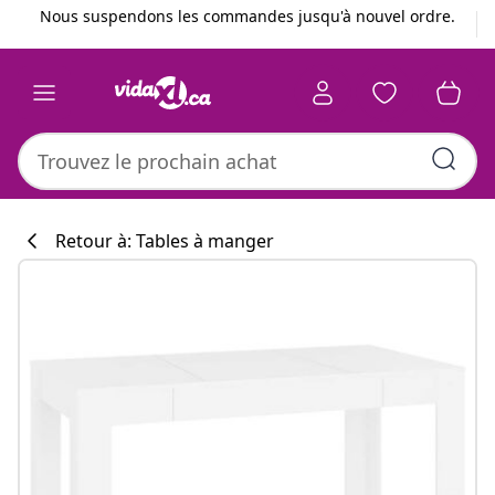
Précédent
Suivant
Nous suspendons les commandes jusqu'à nouvel ordre.
Retour à: Tables à manger