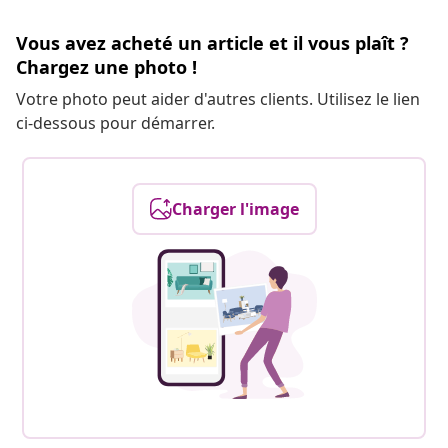
Vous avez acheté un article et il vous plaît ?
Chargez une photo !
Votre photo peut aider d'autres clients. Utilisez le lien
ci-dessous pour démarrer.
Charger l'image