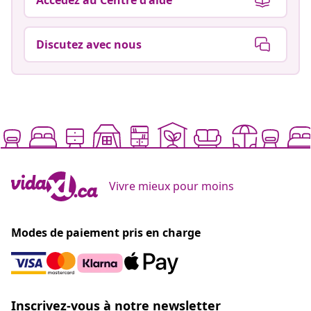
Discutez avec nous
Vivre mieux pour moins
Modes de paiement pris en charge
Inscrivez-vous à notre newsletter