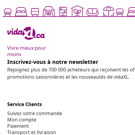
Vivre mieux pour
moins
Inscrivez-vous à notre newsletter
Rejoignez plus de 700 000 acheteurs qui reçoivent les o
promotions saisonnières et les nouveautés de vidaXL.
Service Clients
Suivez votre commande
Mon compte
Paiement
Transport et livraison