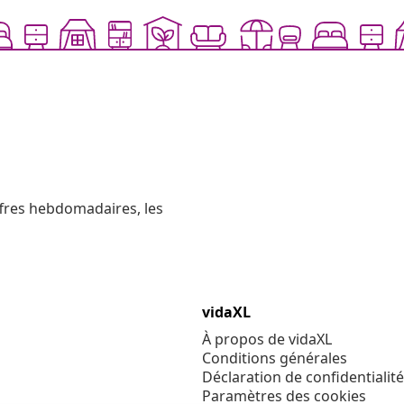
ffres hebdomadaires, les
vidaXL
À propos de vidaXL
Conditions générales
Déclaration de confidentialité
Paramètres des cookies