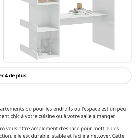
r 4 de plus
ppartements ou pour les endroits où l'espace est un peu
ent chic à votre cuisine ou à votre salle à manger.
stro vous offre amplement d'espace pour mettre des
tion, elle est durable, stable et facile à nettoyer. Cette