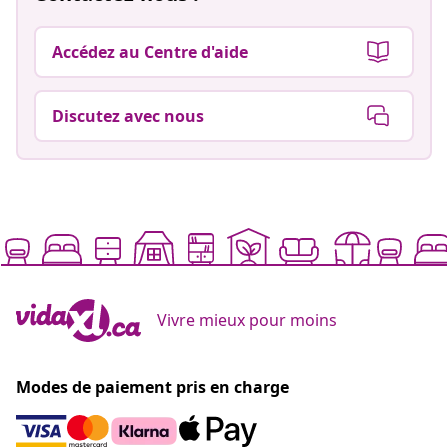
Accédez au Centre d'aide
Discutez avec nous
Vivre mieux pour moins
Modes de paiement pris en charge