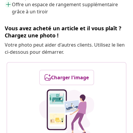
Offre un espace de rangement supplémentaire
grâce à un tiroir
Vous avez acheté un article et il vous plaît ?
Chargez une photo !
Votre photo peut aider d'autres clients. Utilisez le lien
ci-dessous pour démarrer.
Charger l'image