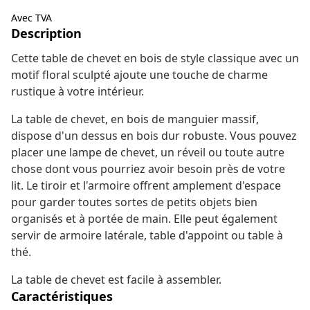
Avec TVA
Description
Cette table de chevet en bois de style classique avec un
motif floral sculpté ajoute une touche de charme
rustique à votre intérieur.
La table de chevet, en bois de manguier massif,
dispose d'un dessus en bois dur robuste. Vous pouvez
placer une lampe de chevet, un réveil ou toute autre
chose dont vous pourriez avoir besoin près de votre
lit. Le tiroir et l'armoire offrent amplement d'espace
pour garder toutes sortes de petits objets bien
organisés et à portée de main. Elle peut également
servir de armoire latérale, table d'appoint ou table à
thé.
La table de chevet est facile à assembler.
Caractéristiques