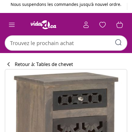
Précédent
Suivant
Nous suspendons les commandes jusqu'à nouvel ordre.
Retour à: Tables de chevet