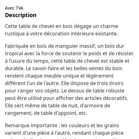
Avec TVA
Description
Cette table de chevet en bois dégage un charme
rustique à votre décoration intérieure existante.
Fabriquée en bois de manguier massif, un bois dur
tropical avec la force de soutenir le poids et de résister
à l’usure du temps, cette table de chevet est stable et
durable. Le savoir-faire et les belles veines du bois
rendent chaque meuble unique et légèrement
différent l'un de l'autre. Elle dispose de trois tiroirs
pour ranger vos objets. Le dessus de table robuste
peut être utilisé pour afficher des articles décoratifs.
Elle sert même de table de nuit, d'armoire de
rangement, de table d'appoint, etc.
Remarque importante : les couleurs et les grains
varient d'une pièce à l'autre, rendant chaque pièce