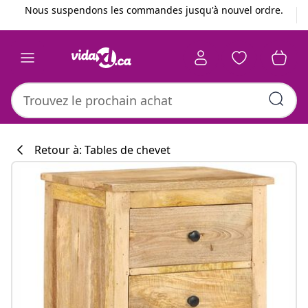
Précédent
Suivant
Nous suspendons les commandes jusqu'à nouvel ordre.
Retour à: Tables de chevet