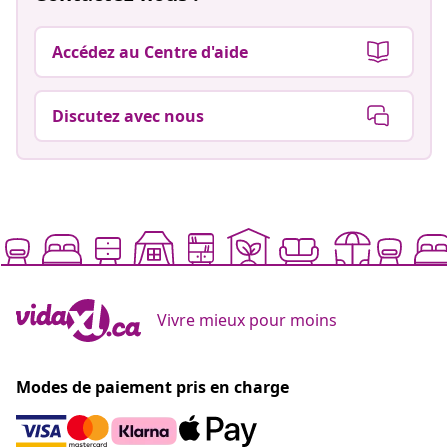
Accédez au Centre d'aide
Discutez avec nous
Vivre mieux pour moins
Modes de paiement pris en charge