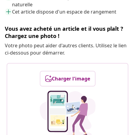
naturelle
Cet article dispose d'un espace de rangement
Vous avez acheté un article et il vous plaît ?
Chargez une photo !
Votre photo peut aider d'autres clients. Utilisez le lien
ci-dessous pour démarrer.
Charger l'image