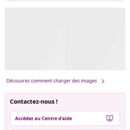
Découvrez comment charger des images
Contactez-nous !
Accédez au Centre d'aide