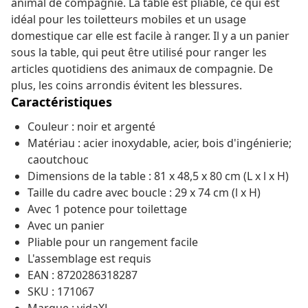
animal de compagnie. La table est pliable, ce qui est
idéal pour les toiletteurs mobiles et un usage
domestique car elle est facile à ranger. Il y a un panier
sous la table, qui peut être utilisé pour ranger les
articles quotidiens des animaux de compagnie. De
plus, les coins arrondis évitent les blessures.
Caractéristiques
Couleur : noir et argenté
Matériau : acier inoxydable, acier, bois d'ingénierie;
caoutchouc
Dimensions de la table : 81 x 48,5 x 80 cm (L x l x H)
Taille du cadre avec boucle : 29 x 74 cm (l x H)
Avec 1 potence pour toilettage
Avec un panier
Pliable pour un rangement facile
L'assemblage est requis
EAN : 8720286318287
SKU : 171067