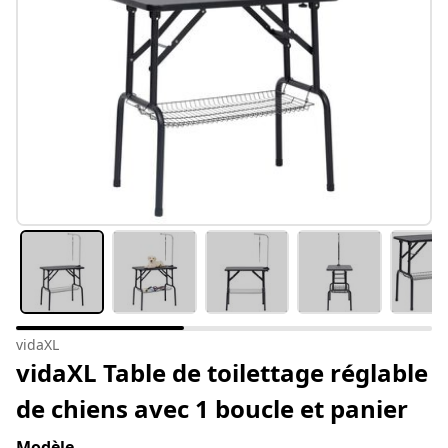
vidaXL
vidaXL Table de toilettage réglable
de chiens avec 1 boucle et panier
Modèle