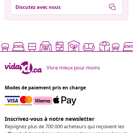
Discutez avec nous
Vivre mieux pour moins
Modes de paiement pris en charge
Inscrivez-vous à notre newsletter
Rejoignez plus de 700 000 acheteurs qui reçoivent les