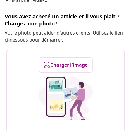
Marque : vidaXL
Vous avez acheté un article et il vous plaît ?
Chargez une photo !
Votre photo peut aider d'autres clients. Utilisez le lien
ci-dessous pour démarrer.
Charger l'image