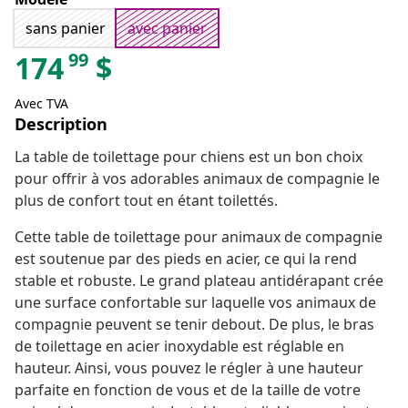
sans panier
avec panier
99
174
$
Avec TVA
Description
La table de toilettage pour chiens est un bon choix
pour offrir à vos adorables animaux de compagnie le
plus de confort tout en étant toilettés.
Cette table de toilettage pour animaux de compagnie
est soutenue par des pieds en acier, ce qui la rend
stable et robuste. Le grand plateau antidérapant crée
une surface confortable sur laquelle vos animaux de
compagnie peuvent se tenir debout. De plus, le bras
de toilettage en acier inoxydable est réglable en
hauteur. Ainsi, vous pouvez le régler à une hauteur
parfaite en fonction de vous et de la taille de votre