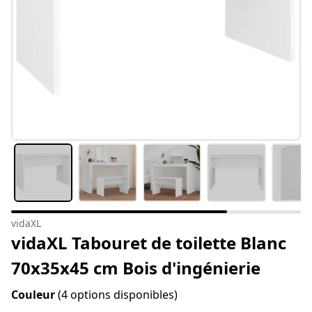
vidaXL
vidaXL Tabouret de toilette Blanc
70x35x45 cm Bois d'ingénierie
Couleur
(4 options disponibles)