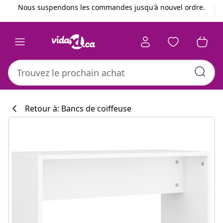
Précédent
Suivant
Nous suspendons les commandes jusqu'à nouvel ordre.
Retour à: Bancs de coiffeuse