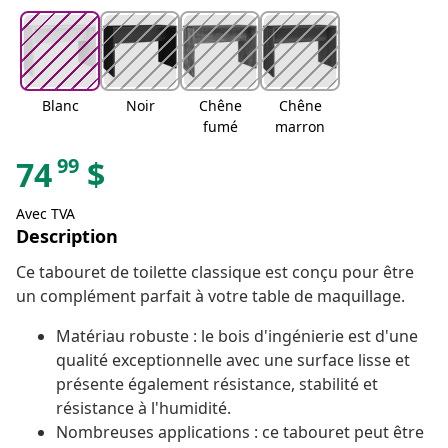
Blanc
Noir
Chêne
Chêne
fumé
marron
99
74
$
Avec TVA
Description
Ce tabouret de toilette classique est conçu pour être
un complément parfait à votre table de maquillage.
Matériau robuste : le bois d'ingénierie est d'une
qualité exceptionnelle avec une surface lisse et
présente également résistance, stabilité et
résistance à l'humidité.
Nombreuses applications : ce tabouret peut être