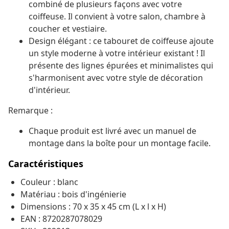
combiné de plusieurs façons avec votre
coiffeuse. Il convient à votre salon, chambre à
coucher et vestiaire.
Design élégant : ce tabouret de coiffeuse ajoute
un style moderne à votre intérieur existant ! Il
présente des lignes épurées et minimalistes qui
s'harmonisent avec votre style de décoration
d'intérieur.
Remarque :
Chaque produit est livré avec un manuel de
montage dans la boîte pour un montage facile.
Caractéristiques
Couleur : blanc
Matériau : bois d'ingénierie
Dimensions : 70 x 35 x 45 cm (L x l x H)
EAN : 8720287078029