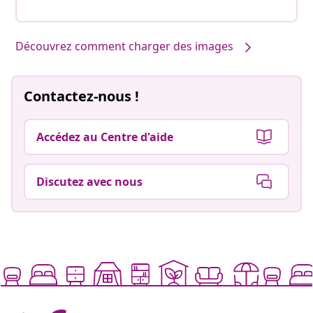
Découvrez comment charger des images
Contactez-nous !
Accédez au Centre d'aide
Discutez avec nous