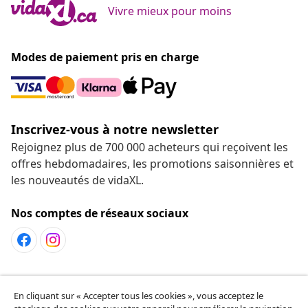
Vivre mieux pour moins
Modes de paiement pris en charge
Inscrivez-vous à notre newsletter
Rejoignez plus de 700 000 acheteurs qui reçoivent les
offres hebdomadaires, les promotions saisonnières et
les nouveautés de vidaXL.
Nos comptes de réseaux sociaux
Service Clients
En cliquant sur « Accepter tous les cookies », vous acceptez le