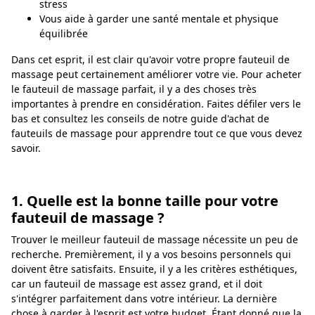
stress
Vous aide à garder une santé mentale et physique
équilibrée
Dans cet esprit, il est clair qu'avoir votre propre fauteuil de
massage peut certainement améliorer votre vie. Pour acheter
le fauteuil de massage parfait, il y a des choses très
importantes à prendre en considération. Faites défiler vers le
bas et consultez les conseils de notre guide d'achat de
fauteuils de massage pour apprendre tout ce que vous devez
savoir.
1. Quelle est la bonne taille pour votre
fauteuil de massage ?
Trouver le meilleur fauteuil de massage nécessite un peu de
recherche. Premièrement, il y a vos besoins personnels qui
doivent être satisfaits. Ensuite, il y a les critères esthétiques,
car un fauteuil de massage est assez grand, et il doit
s'intégrer parfaitement dans votre intérieur. La dernière
chose à garder à l'esprit est votre budget. Étant donné que la