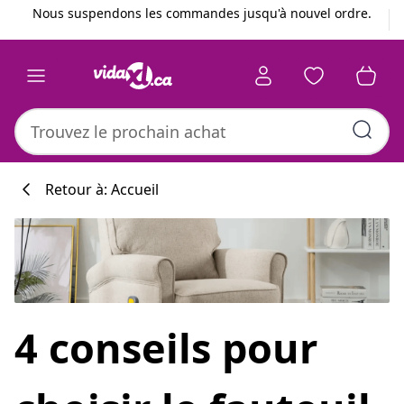
Précédent
Suivant
Nous suspendons les commandes jusqu'à nouvel ordre.
Retour à: Accueil
4 conseils pour