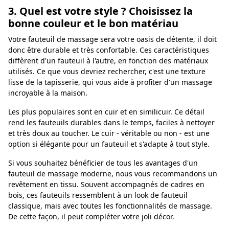
3. Quel est votre style ? Choisissez la
bonne couleur et le bon matériau
Votre fauteuil de massage sera votre oasis de détente, il doit
donc être durable et très confortable. Ces caractéristiques
diffèrent d'un fauteuil à l'autre, en fonction des matériaux
utilisés. Ce que vous devriez rechercher, c'est une texture
lisse de la tapisserie, qui vous aide à profiter d'un massage
incroyable à la maison.
Les plus populaires sont en cuir et en similicuir. Ce détail
rend les fauteuils durables dans le temps, faciles à nettoyer
et très doux au toucher. Le cuir - véritable ou non - est une
option si élégante pour un fauteuil et s'adapte à tout style.
Si vous souhaitez bénéficier de tous les avantages d'un
fauteuil de massage moderne, nous vous recommandons un
revêtement en tissu. Souvent accompagnés de cadres en
bois, ces fauteuils ressemblent à un look de fauteuil
classique, mais avec toutes les fonctionnalités de massage.
De cette façon, il peut compléter votre joli décor.