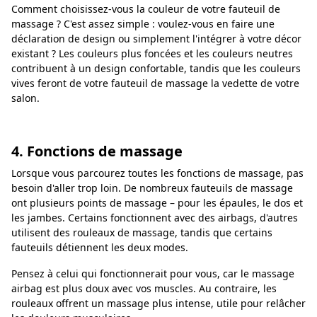
Comment choisissez-vous la couleur de votre fauteuil de
massage ? C'est assez simple : voulez-vous en faire une
déclaration de design ou simplement l'intégrer à votre décor
existant ? Les couleurs plus foncées et les couleurs neutres
contribuent à un design confortable, tandis que les couleurs
vives feront de votre fauteuil de massage la vedette de votre
salon.
4. Fonctions de massage
Lorsque vous parcourez toutes les fonctions de massage, pas
besoin d'aller trop loin. De nombreux fauteuils de massage
ont plusieurs points de massage – pour les épaules, le dos et
les jambes. Certains fonctionnent avec des airbags, d'autres
utilisent des rouleaux de massage, tandis que certains
fauteuils détiennent les deux modes.
Pensez à celui qui fonctionnerait pour vous, car le massage
airbag est plus doux avec vos muscles. Au contraire, les
rouleaux offrent un massage plus intense, utile pour relâcher