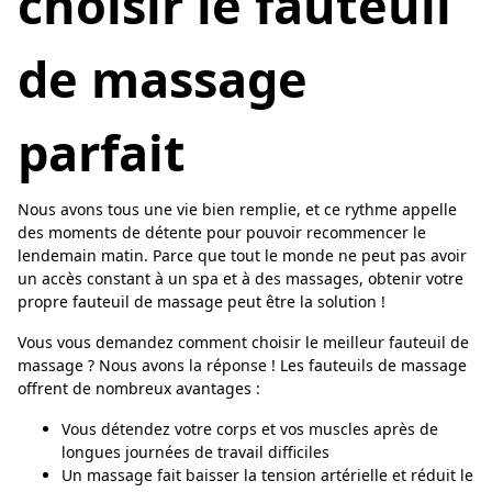
choisir le fauteuil
de massage
parfait
Nous avons tous une vie bien remplie, et ce rythme appelle
des moments de détente pour pouvoir recommencer le
lendemain matin. Parce que tout le monde ne peut pas avoir
un accès constant à un spa et à des massages, obtenir votre
propre fauteuil de massage peut être la solution !
Vous vous demandez comment choisir le meilleur fauteuil de
massage ? Nous avons la réponse ! Les fauteuils de massage
offrent de nombreux avantages :
Vous détendez votre corps et vos muscles après de
longues journées de travail difficiles
Un massage fait baisser la tension artérielle et réduit le