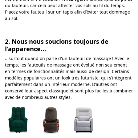
du fauteuil, car cela peut affecter vos sols au fil du temps.
Placez votre fauteuil sur un tapis afin d'éviter tout dommage
au sol.
2. Nous nous soucions toujours de
l'apparence...
...surtout quand on parle d'un fauteuil de massage ! Avec le
temps, les fauteuils de massage ont évolué non seulement
en termes de fonctionnalités mais aussi de design. Certains
modèles populaires ont un look très futuriste, qui s'intègrent
parfaitement dans un intérieur moderne. D'autres ont
conservé leur aspect classique et sont plus faciles à combiner
avec de nombreux autres styles.