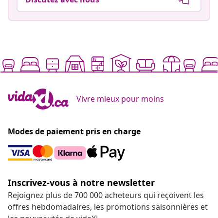
Vivre mieux pour moins
Modes de paiement pris en charge
Inscrivez-vous à notre newsletter
Rejoignez plus de 700 000 acheteurs qui reçoivent les
offres hebdomadaires, les promotions saisonnières et