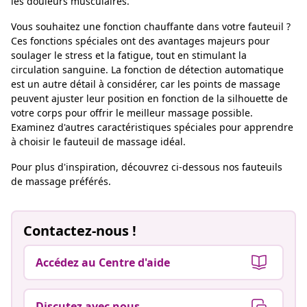
les douleurs musculaires.
Vous souhaitez une fonction chauffante dans votre fauteuil ?
Ces fonctions spéciales ont des avantages majeurs pour
soulager le stress et la fatigue, tout en stimulant la
circulation sanguine. La fonction de détection automatique
est un autre détail à considérer, car les points de massage
peuvent ajuster leur position en fonction de la silhouette de
votre corps pour offrir le meilleur massage possible.
Examinez d'autres caractéristiques spéciales pour apprendre
à choisir le fauteuil de massage idéal.
Pour plus d'inspiration, découvrez ci-dessous nos fauteuils
de massage préférés.
Contactez-nous !
Accédez au Centre d'aide
Discutez avec nous