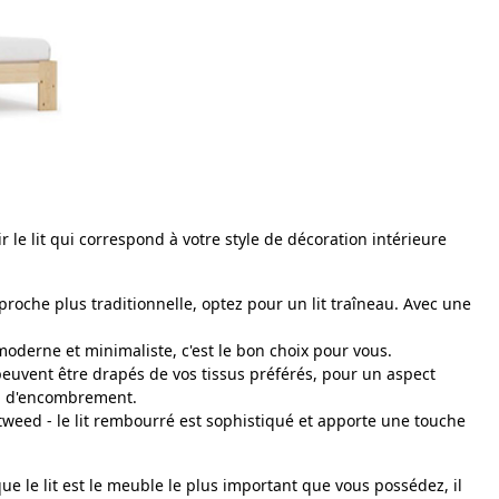
r le lit qui correspond à votre style de décoration intérieure
oche plus traditionnelle, optez pour un lit traîneau. Avec une
oderne et minimaliste, c'est le bon choix pour vous.
 peuvent être drapés de vos tissus préférés, pour un aspect
ion d'encombrement.
 tweed - le lit rembourré est sophistiqué et apporte une touche
ue le lit est le meuble le plus important que vous possédez, il