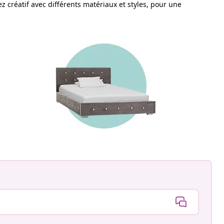
 créatif avec différents matériaux et styles, pour une