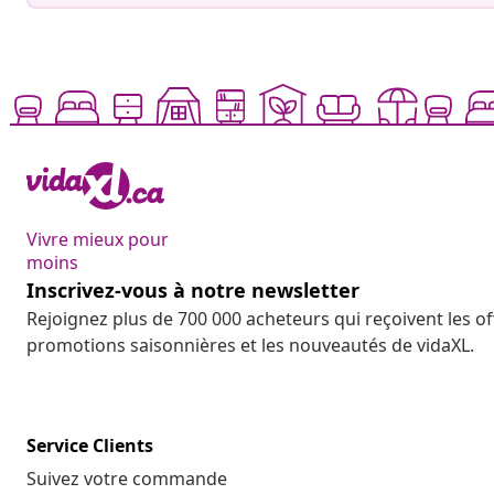
Vivre mieux pour
moins
Inscrivez-vous à notre newsletter
Rejoignez plus de 700 000 acheteurs qui reçoivent les o
promotions saisonnières et les nouveautés de vidaXL.
Service Clients
Suivez votre commande