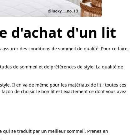
e d'achat d'un lit
us assurer des conditions de sommeil de qualité. Pour ce faire,
tudes de sommeil et de préférences de style. La qualité de
.
tyle. Il en va de même pour les matériaux de lit ; toutes ces
 façon de choisir le bon lit est exactement ce dont vous avez
 ce qui se traduit par un meilleur sommeil. Prenez en
.