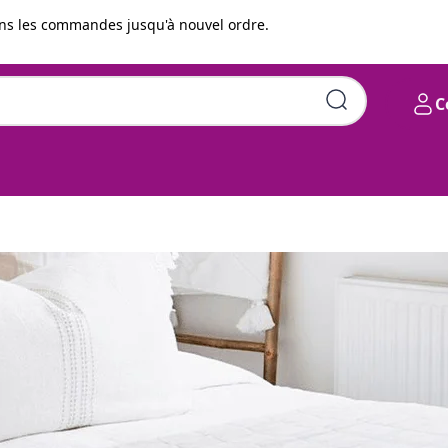
s les commandes jusqu'à nouvel ordre.
C