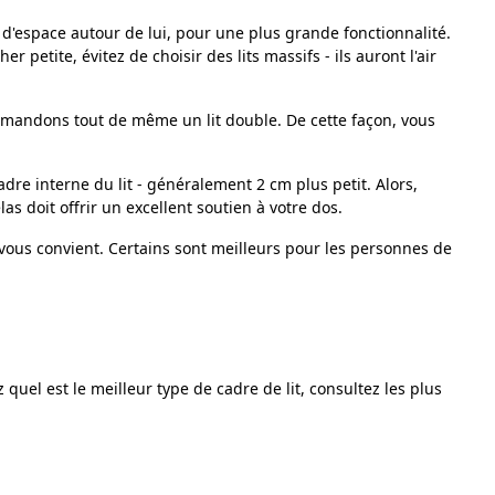
'espace autour de lui, pour une plus grande fonctionnalité.
petite, évitez de choisir des lits massifs - ils auront l'air
mmandons tout de même un lit double. De cette façon, vous
cadre interne du lit - généralement 2 cm plus petit. Alors,
 doit offrir un excellent soutien à votre dos.
 vous convient. Certains sont meilleurs pour les personnes de
quel est le meilleur type de cadre de lit, consultez les plus