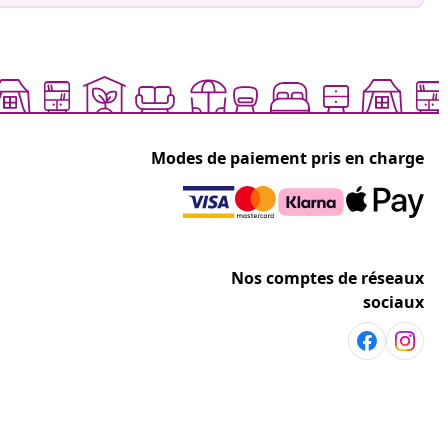
Modes de paiement pris en charge
Nos comptes de réseaux
sociaux