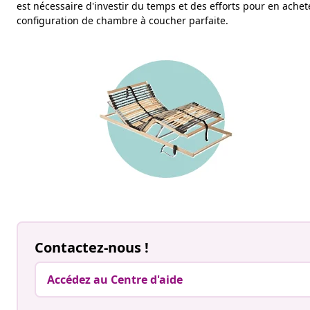
est nécessaire d'investir du temps et des efforts pour en ache
configuration de chambre à coucher parfaite.
Contactez-nous !
Accédez au Centre d'aide