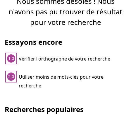
Nous sommes désolés ! Nous
n'avons pas pu trouver de résultat
pour votre recherche
Essayons encore
Vérifier l'orthographe de votre recherche
1.0
Utiliser moins de mots-clés pour votre
2.0
recherche
Recherches populaires