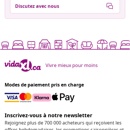
Discutez avec nous
Vivre mieux pour moins
Modes de paiement pris en charge
Inscrivez-vous à notre newsletter
Rejoignez plus de 700 000 acheteurs qui reçoivent les
offres hebdomadaires, les promotions saisonnières et