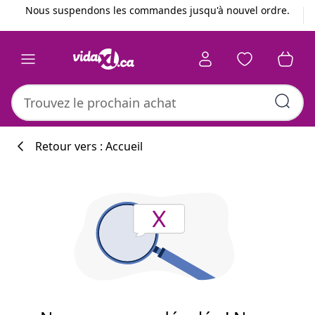
Précédent
Suivant
Nous suspendons les commandes jusqu'à nouvel ordre.
Retour vers : Accueil