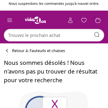
Précédent
Suivant
Nous suspendons les commandes jusqu'à nouvel ordre.
Retour à: Fauteuils et chaises
Nous sommes désolés ! Nous
n'avons pas pu trouver de résultat
pour votre recherche