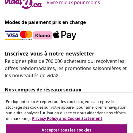
Vivre mieux pour moins
Modes de paiement pris en charge
Inscrivez-vous à notre newsletter
Rejoignez plus de 700 000 acheteurs qui reçoivent les
offres hebdomadaires, les promotions saisonnières et
les nouveautés de vidaXL.
Nos comptes de réseaux sociaux
En cliquant sur « Accepter tous les cookies », vous acceptez le
stockage des cookies sur votre appareil pour améliorer la navigation
sur le site, analyser l’utilisation du site et nous aider dans nos efforts
de marketing.
Privacy Policy and Cookie Statement
Service Clients
Accepter tous les cookies