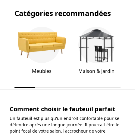
Catégories recommandées
Meubles
Maison & jardin
Comment choisir le fauteuil parfait
Un fauteuil est plus qu'un endroit confortable pour se
détendre après une longue journée. Il pourrait être le
point focal de votre salon, l'accrocheur de votre