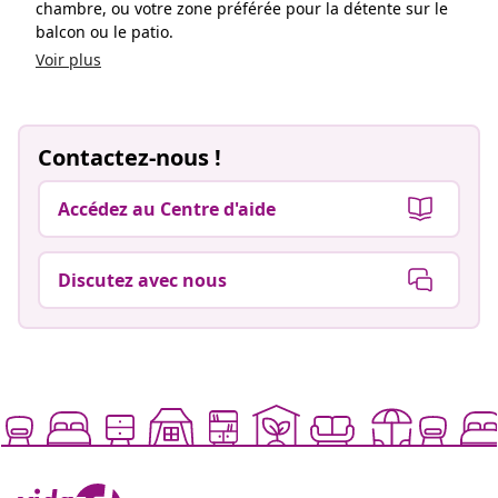
chambre, ou votre zone préférée pour la détente sur le
balcon ou le patio.
Voir plus
Contactez-nous !
Accédez au Centre d'aide
Discutez avec nous