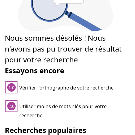
Nous sommes désolés ! Nous
n'avons pas pu trouver de résultat
pour votre recherche
Essayons encore
Vérifier l'orthographe de votre recherche
1.0
Utiliser moins de mots-clés pour votre
2.0
recherche
Recherches populaires