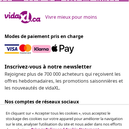
Vivre mieux pour moins
Modes de paiement pris en charge
Inscrivez-vous à notre newsletter
Rejoignez plus de 700 000 acheteurs qui reçoivent les
offres hebdomadaires, les promotions saisonnières et
les nouveautés de vidaXL.
Nos comptes de réseaux sociaux
En cliquant sur « Accepter tous les cookies », vous acceptez le
stockage des cookies sur votre appareil pour améliorer la navigation
sur le site, analyser l’utilisation du site et nous aider dans nos efforts