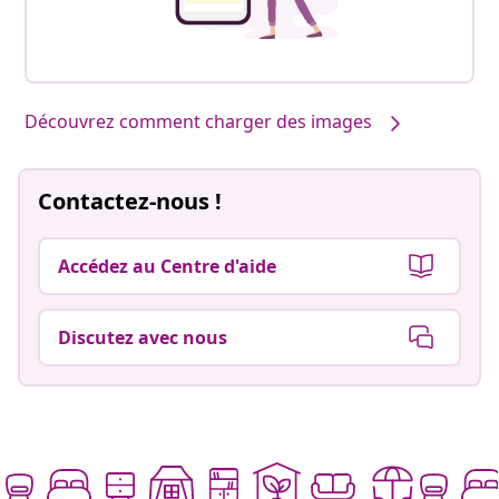
Découvrez comment charger des images
Contactez-nous !
Accédez au Centre d'aide
Discutez avec nous