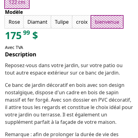
122 cm
Modèle
Rose
Diamant
Tulipe
croix
bienvenue
99
175
$
Avec TVA
Description
Reposez-vous dans votre jardin, sur votre patio ou
tout autre espace extérieur sur ce banc de jardin.
Ce banc de jardin décoratif en bois avec son design
nostalgique, dispose d'un cadre en bois de sapin
massif et fer forgé. Avec son dossier en PVC décoratif,
il attire tous les regards et constitue le choix idéal pour
votre jardin ou terrasse. Il est également un
supplément parfait à la façade de votre maison.
Remarque : afin de prolonger la durée de vie des