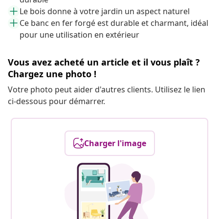
Le bois donne à votre jardin un aspect naturel
Ce banc en fer forgé est durable et charmant, idéal
pour une utilisation en extérieur
Vous avez acheté un article et il vous plaît ?
Chargez une photo !
Votre photo peut aider d'autres clients. Utilisez le lien
ci-dessous pour démarrer.
Charger l'image