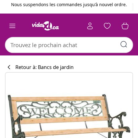
Précédent
Suivant
Nous suspendons les commandes jusqu'à nouvel ordre.
Retour à: Bancs de jardin