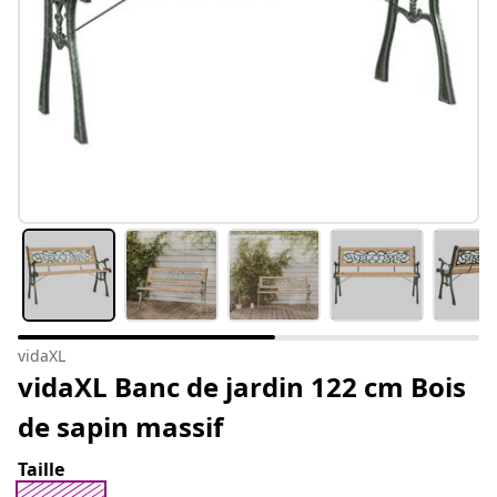
vidaXL
vidaXL Banc de jardin 122 cm Bois
de sapin massif
Taille