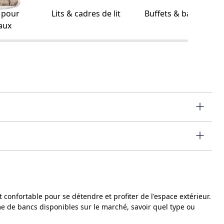
s pour
Lits & cadres de lit
Buffets & bahuts
aux
 confortable pour se détendre et profiter de l'espace extérieur.
e de bancs disponibles sur le marché, savoir quel type ou