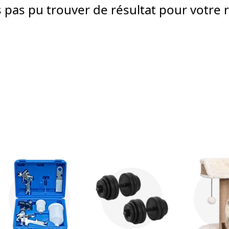
pas pu trouver de résultat pour votre 