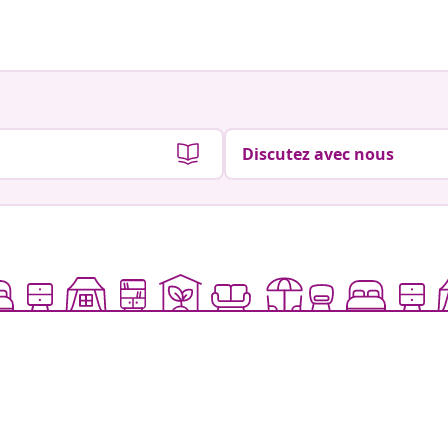
Discutez avec nous