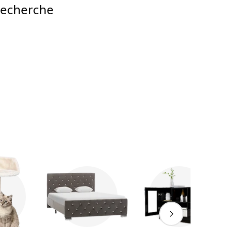
recherche