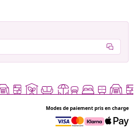
Modes de paiement pris en charge