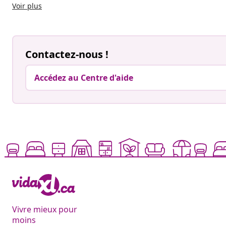
Voir plus
Contactez-nous !
Accédez au Centre d'aide
Vivre mieux pour
moins