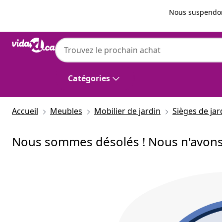
Précédent
Suivant
Nous suspendon
Catégories
Accueil
Meubles
Mobilier de jardin
Sièges de jar
Nous sommes désolés ! Nous n'avons 