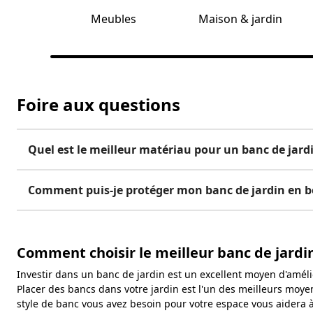
Meubles
Maison & jardin
Foire aux questions
Quel est le meilleur matériau pour un banc de jardi
Comment puis-je protéger mon banc de jardin en bo
Comment choisir le meilleur banc de jardi
Investir dans un banc de jardin est un excellent moyen d'amélior
Placer des bancs dans votre jardin est l'un des meilleurs moy
style de banc vous avez besoin pour votre espace vous aidera à 