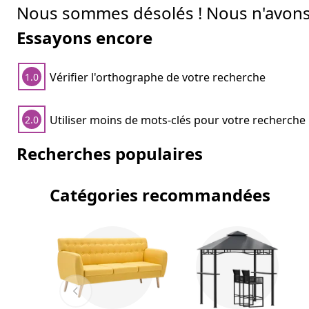
Nous sommes désolés ! Nous n'avons 
Essayons encore
Vérifier l'orthographe de votre recherche
1.0
Utiliser moins de mots-clés pour votre recherche
2.0
Recherches populaires
Catégories recommandées