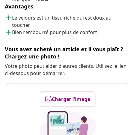
Avantages
Le velours est un tissu riche qui est doux au
toucher
Bien rembourré pour plus de confort
Vous avez acheté un article et il vous plaît ?
Chargez une photo !
Votre photo peut aider d'autres clients. Utilisez le lien
ci-dessous pour démarrer.
Charger l'image