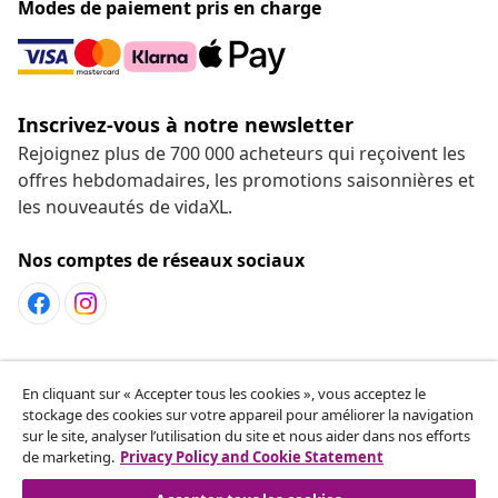
Modes de paiement pris en charge
Inscrivez-vous à notre newsletter
Rejoignez plus de 700 000 acheteurs qui reçoivent les
offres hebdomadaires, les promotions saisonnières et
les nouveautés de vidaXL.
Nos comptes de réseaux sociaux
Service Clients
En cliquant sur « Accepter tous les cookies », vous acceptez le
stockage des cookies sur votre appareil pour améliorer la navigation
sur le site, analyser l’utilisation du site et nous aider dans nos efforts
vidaXL
de marketing.
Privacy Policy and Cookie Statement