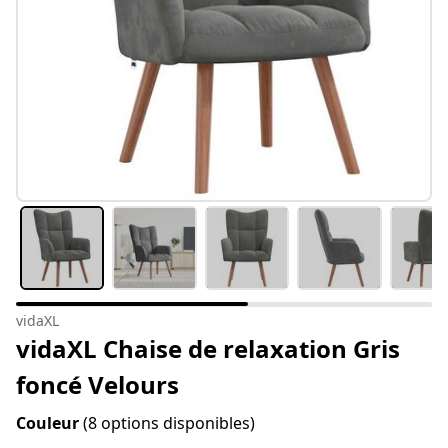
vidaXL
vidaXL Chaise de relaxation Gris
foncé Velours
Couleur
(8 options disponibles)