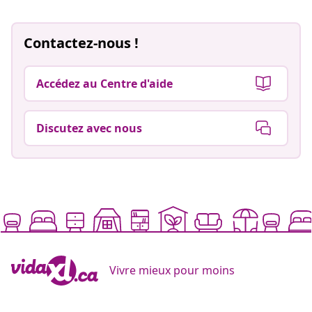
Contactez-nous !
Accédez au Centre d'aide
Discutez avec nous
Vivre mieux pour moins