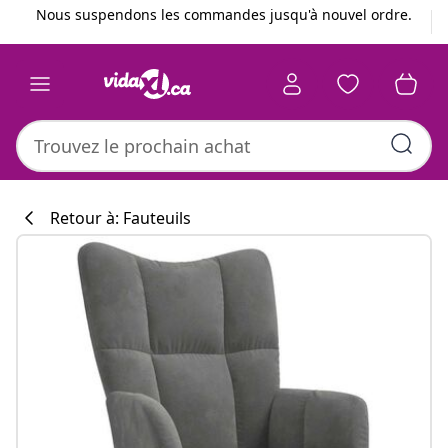
Précédent
Suivant
Nous suspendons les commandes jusqu'à nouvel ordre.
Retour à: Fauteuils