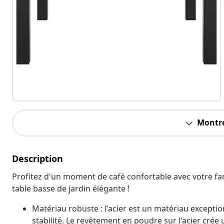
Montre
Description
Profitez d'un moment de café confortable avec votre fam
table basse de jardin élégante !
Matériau robuste : l'acier est un matériau exceptio
stabilité. Le revêtement en poudre sur l'acier crée