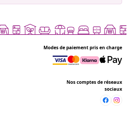
Modes de paiement pris en charge
Nos comptes de réseaux
sociaux