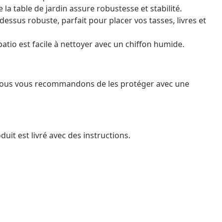
 la table de jardin assure robustesse et stabilité.
 dessus robuste, parfait pour placer vos tasses, livres et
 patio est facile à nettoyer avec un chiffon humide.
 nous vous recommandons de les protéger avec une
it est livré avec des instructions.