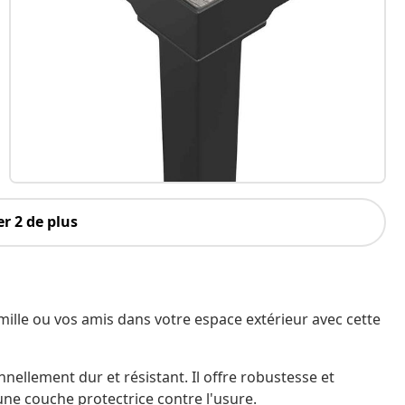
r 2 de plus
ille ou vos amis dans votre espace extérieur avec cette
nnellement dur et résistant. Il offre robustesse et
 une couche protectrice contre l'usure.