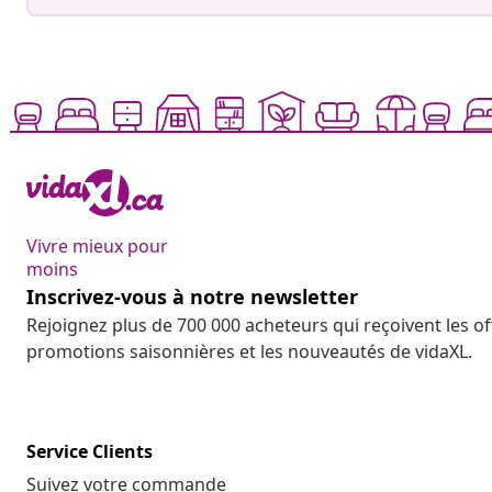
Vivre mieux pour
moins
Inscrivez-vous à notre newsletter
Rejoignez plus de 700 000 acheteurs qui reçoivent les o
promotions saisonnières et les nouveautés de vidaXL.
Service Clients
Suivez votre commande