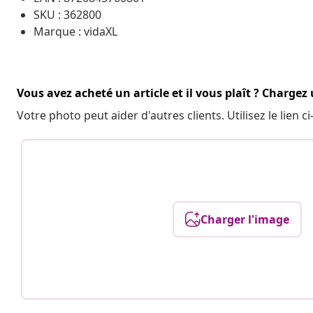
SKU : 362800
Marque : vidaXL
Vous avez acheté un article et il vous plaît ? Chargez
Votre photo peut aider d'autres clients. Utilisez le lien
Charger l'image