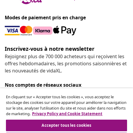
Modes de paiement pris en charge
Inscrivez-vous à notre newsletter
Rejoignez plus de 700 000 acheteurs qui reçoivent les
offres hebdomadaires, les promotions saisonnières et
les nouveautés de vidaXL.
Nos comptes de réseaux sociaux
En cliquant sur « Accepter tous les cookies », vous acceptez le
stockage des cookies sur votre appareil pour améliorer la navigation
sur le site, analyser l’utilisation du site et nous aider dans nos efforts
de marketing.
Privacy Policy and Cookie Statement
Service Clients
Accepter tous les cookies