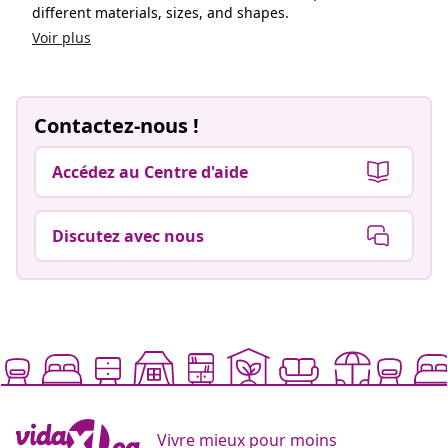
different materials, sizes, and shapes.
Voir plus
Contactez-nous !
Accédez au Centre d'aide
Discutez avec nous
Vivre mieux pour moins