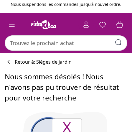
Précédent
Suivant
Nous suspendons les commandes jusqu'à nouvel ordre.
Retour à: Sièges de jardin
Nous sommes désolés ! Nous
n'avons pas pu trouver de résultat
pour votre recherche