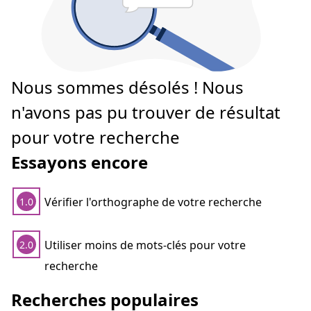
Nous sommes désolés ! Nous
n'avons pas pu trouver de résultat
pour votre recherche
Essayons encore
Vérifier l'orthographe de votre recherche
1.0
Utiliser moins de mots-clés pour votre
2.0
recherche
Recherches populaires