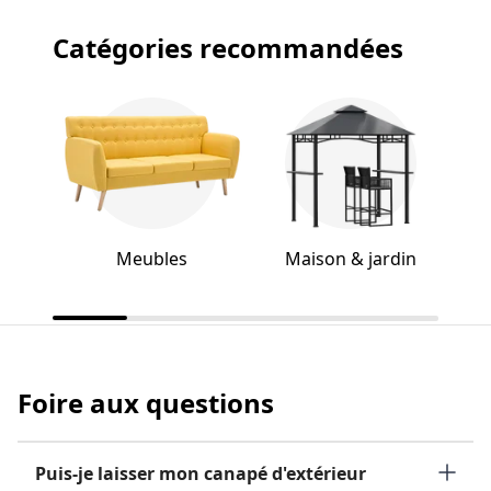
Catégories recommandées
Meubles
Maison & jardin
Foire aux questions
Puis-je laisser mon canapé d'extérieur