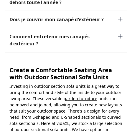
dehors toute l'année ?
Dois-je couvrir mon canapé d'extérieur ?
Comment entretenir mes canapés
d'extérieur ?
Create a Comfortable Seating Area
with Outdoor Sectional Sofa Units
Investing in outdoor section sofa units is a great way to
bring the comfort and style of the inside to your outdoor
living area. These versatile
garden furniture
units can
be moved and joined, allowing you to create new layouts
that suit your outdoor space. There's a design for every
need, from L-shaped and U-Shaped sectionals to curved
sofa sectionals. Here at vidaXL, we stock a large selection
of outdoor sectional sofa units. We have options in