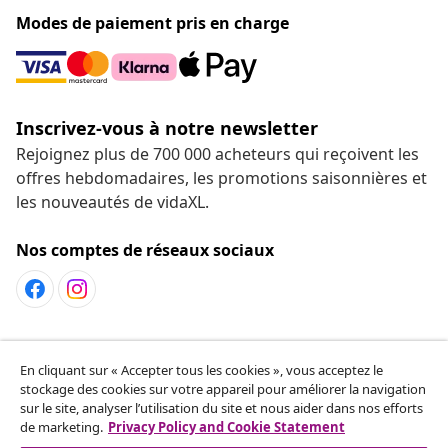
Modes de paiement pris en charge
Inscrivez-vous à notre newsletter
Rejoignez plus de 700 000 acheteurs qui reçoivent les
offres hebdomadaires, les promotions saisonnières et
les nouveautés de vidaXL.
Nos comptes de réseaux sociaux
Service Clients
En cliquant sur « Accepter tous les cookies », vous acceptez le
stockage des cookies sur votre appareil pour améliorer la navigation
sur le site, analyser l’utilisation du site et nous aider dans nos efforts
vidaXL
de marketing.
Privacy Policy and Cookie Statement