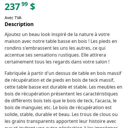
99
237
$
Avec TVA
Description
Ajoutez un beau look inspiré de la nature à votre
maison avec notre table basse en bois ! Les pieds en
rondins s'embrassent les uns les autres, ce qui
accentue ses sensations rustiques. Elle attirera
certainement tous les regards dans votre salon !
Fabriquée à partir d'un dessus de table en bois massif
de récupération et de pieds en bois de teck massif,
cette table basse est durable et stable. Les meubles en
bois de récupération présentent les caractéristiques
de différents bois tels que le bois de teck, l'acacia, le
bois de manguier, etc. Le bois de récupération est
solide, stable, durable et beau. Les trous de clous ou
les grains transparents apportent leur histoire avec