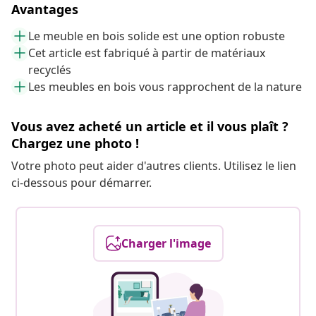
Avantages
Le meuble en bois solide est une option robuste
Cet article est fabriqué à partir de matériaux
recyclés
Les meubles en bois vous rapprochent de la nature
Vous avez acheté un article et il vous plaît ?
Chargez une photo !
Votre photo peut aider d'autres clients. Utilisez le lien
ci-dessous pour démarrer.
Charger l'image