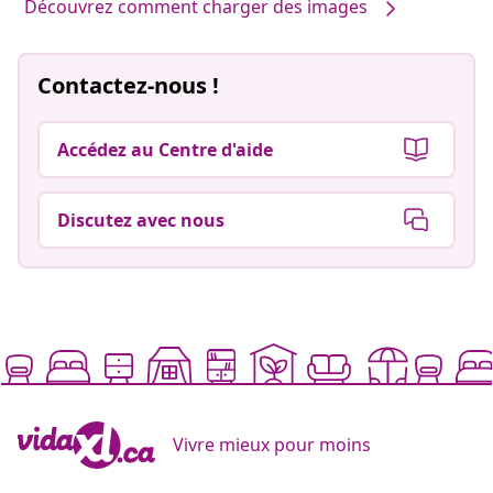
Découvrez comment charger des images
Contactez-nous !
Accédez au Centre d'aide
Discutez avec nous
Vivre mieux pour moins