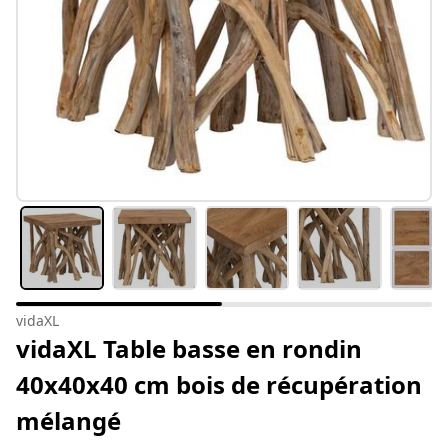
vidaXL
vidaXL Table basse en rondin
40x40x40 cm bois de récupération
mélangé