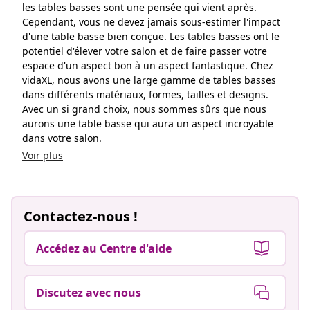
les tables basses sont une pensée qui vient après.
Cependant, vous ne devez jamais sous-estimer l'impact
d'une table basse bien conçue. Les tables basses ont le
potentiel d'élever votre salon et de faire passer votre
espace d'un aspect bon à un aspect fantastique. Chez
vidaXL, nous avons une large gamme de tables basses
dans différents matériaux, formes, tailles et designs.
Avec un si grand choix, nous sommes sûrs que nous
aurons une table basse qui aura un aspect incroyable
dans votre salon.
Voir plus
Contactez-nous !
Accédez au Centre d'aide
Discutez avec nous