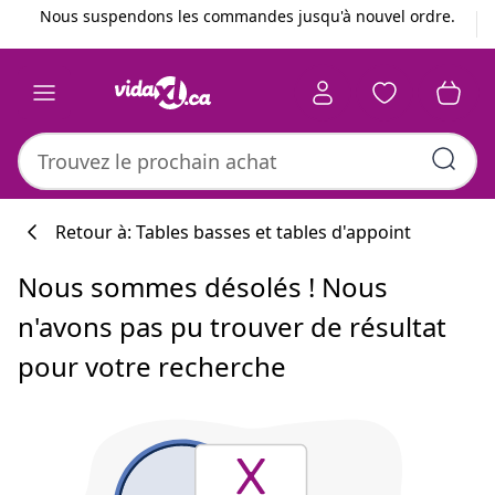
Précédent
Suivant
Nous suspendons les commandes jusqu'à nouvel ordre.
Retour à: Tables basses et tables d'appoint
Nous sommes désolés ! Nous
n'avons pas pu trouver de résultat
pour votre recherche