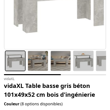
vidaXL
vidaXL Table basse gris béton
101x49x52 cm bois d'ingénierie
Couleur
(8 options disponibles)