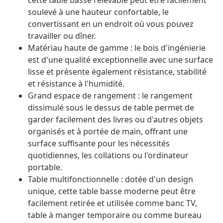
cette table basse relevable peut être facilement
soulevé à une hauteur confortable, le
convertissant en un endroit où vous pouvez
travailler ou dîner.
Matériau haute de gamme : le bois d'ingénierie
est d'une qualité exceptionnelle avec une surface
lisse et présente également résistance, stabilité
et résistance à l'humidité.
Grand espace de rangement : le rangement
dissimulé sous le dessus de table permet de
garder facilement des livres ou d'autres objets
organisés et à portée de main, offrant une
surface suffisante pour les nécessités
quotidiennes, les collations ou l'ordinateur
portable.
Table multifonctionnelle : dotée d'un design
unique, cette table basse moderne peut être
facilement retirée et utilisée comme banc TV,
table à manger temporaire ou comme bureau