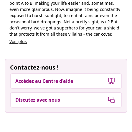
point A to B, making your life easier and, sometimes,
even more glamorous. Now, imagine it being constantly
exposed to harsh sunlight, torrential rains or even the
occasional bird droppings. Not a pretty sight, is it? But
don't worry, we've got a superhero for your car, a shield
that protects it from all these villains - the car cover.
Voir plus
Contactez-nous !
Accédez au Centre d'aide
Discutez avec nous