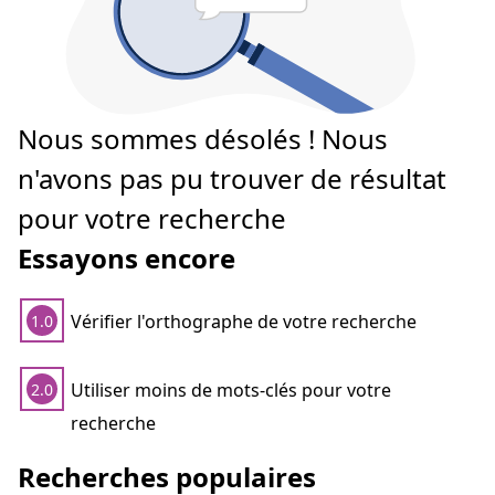
Nous sommes désolés ! Nous
n'avons pas pu trouver de résultat
pour votre recherche
Essayons encore
Vérifier l'orthographe de votre recherche
1.0
Utiliser moins de mots-clés pour votre
2.0
recherche
Recherches populaires