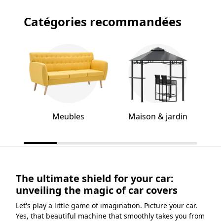
Catégories recommandées
Meubles
Maison & jardin
The ultimate shield for your car:
unveiling the magic of car covers
Let's play a little game of imagination. Picture your car.
Yes, that beautiful machine that smoothly takes you from