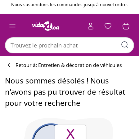
Précédent
Suivant
Nous suspendons les commandes jusqu'à nouvel ordre.
Retour à: Entretien & décoration de véhicules
Nous sommes désolés ! Nous
n'avons pas pu trouver de résultat
pour votre recherche