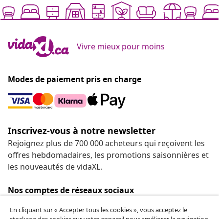
Vivre mieux pour moins
Modes de paiement pris en charge
Inscrivez-vous à notre newsletter
Rejoignez plus de 700 000 acheteurs qui reçoivent les
offres hebdomadaires, les promotions saisonnières et
les nouveautés de vidaXL.
Nos comptes de réseaux sociaux
En cliquant sur « Accepter tous les cookies », vous acceptez le