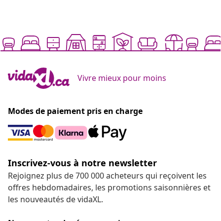
Vivre mieux pour moins
Modes de paiement pris en charge
Inscrivez-vous à notre newsletter
Rejoignez plus de 700 000 acheteurs qui reçoivent les
offres hebdomadaires, les promotions saisonnières et
les nouveautés de vidaXL.