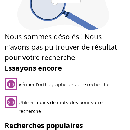
Nous sommes désolés ! Nous
n'avons pas pu trouver de résultat
pour votre recherche
Essayons encore
Vérifier l'orthographe de votre recherche
1.0
Utiliser moins de mots-clés pour votre
2.0
recherche
Recherches populaires