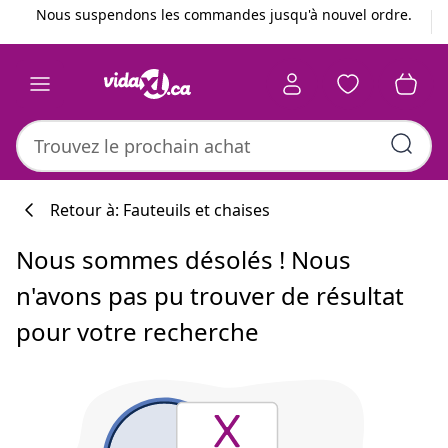
Précédent
Suivant
Nous suspendons les commandes jusqu'à nouvel ordre.
Retour à: Fauteuils et chaises
Nous sommes désolés ! Nous
n'avons pas pu trouver de résultat
pour votre recherche