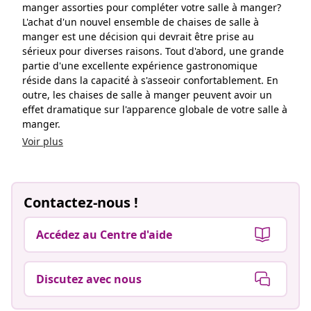
manger assorties pour compléter votre salle à manger?
L'achat d'un nouvel ensemble de chaises de salle à
manger est une décision qui devrait être prise au
sérieux pour diverses raisons. Tout d'abord, une grande
partie d'une excellente expérience gastronomique
réside dans la capacité à s'asseoir confortablement. En
outre, les chaises de salle à manger peuvent avoir un
effet dramatique sur l'apparence globale de votre salle à
manger.
Voir plus
Contactez-nous !
Accédez au Centre d'aide
Discutez avec nous