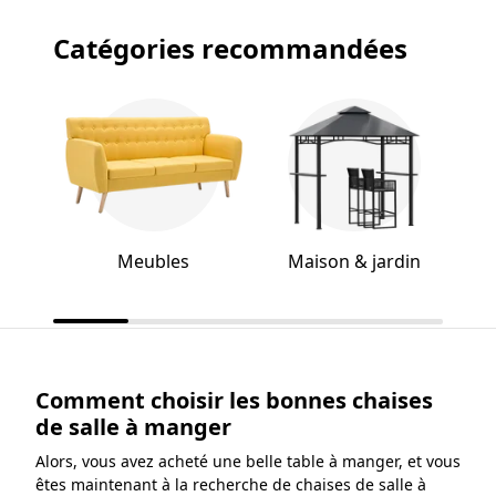
Catégories recommandées
Meubles
Maison & jardin
Comment choisir les bonnes chaises
de salle à manger
Alors, vous avez acheté une belle table à manger, et vous
êtes maintenant à la recherche de chaises de salle à