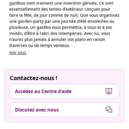
gazébos sont vraiment une invention géniale. Ce sont
essentiellement des tentes d'extérieur conçues pour
faire la fête, de jour comme de nuit. Que vous organisiez
une garden-party par une journée d'été ensoleillée ou
pluvieuse, un gazébo vous permettra, à vous et à vos
invités, d'être à l'abri des intempéries. Avec lui, vous
n'aurez plus jamais à annuler vos plans en raison
d'averses ou de temps venteux.
Voir plus
Contactez-nous !
Accédez au Centre d'aide
Discutez avec nous