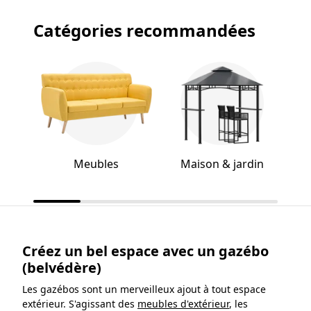
Catégories recommandées
Meubles
Maison & jardin
Créez un bel espace avec un gazébo
(belvédère)
Les gazébos sont un merveilleux ajout à tout espace
extérieur. S'agissant des
meubles d'extérieur
, les