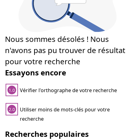
Nous sommes désolés ! Nous
n'avons pas pu trouver de résultat
pour votre recherche
Essayons encore
Vérifier l'orthographe de votre recherche
1.0
Utiliser moins de mots-clés pour votre
2.0
recherche
Recherches populaires