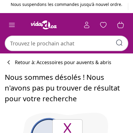
Précédent
Suivant
Nous suspendons les commandes jusqu'à nouvel ordre.
Retour à: Accessoires pour auvents & abris
Nous sommes désolés ! Nous
n'avons pas pu trouver de résultat
pour votre recherche