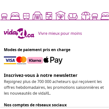
Vivre mieux pour moins
Modes de paiement pris en charge
Inscrivez-vous à notre newsletter
Rejoignez plus de 700 000 acheteurs qui reçoivent les
offres hebdomadaires, les promotions saisonnières et
les nouveautés de vidaXL.
Nos comptes de réseaux sociaux