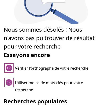
Nous sommes désolés ! Nous
n'avons pas pu trouver de résultat
pour votre recherche
Essayons encore
Vérifier l'orthographe de votre recherche
1.0
Utiliser moins de mots-clés pour votre
2.0
recherche
Recherches populaires