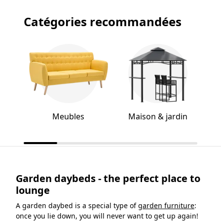
Catégories recommandées
Meubles
Maison & jardin
Garden daybeds
- the perfect place to
lounge
A garden daybed is a special type of
garden furniture
:
once you
lie down, you will never want to get up again!