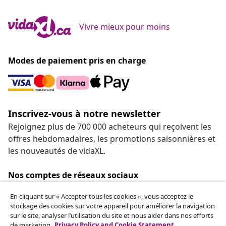
Vivre mieux pour moins
Modes de paiement pris en charge
Inscrivez-vous à notre newsletter
Rejoignez plus de 700 000 acheteurs qui reçoivent les
offres hebdomadaires, les promotions saisonnières et
les nouveautés de vidaXL.
Nos comptes de réseaux sociaux
En cliquant sur « Accepter tous les cookies », vous acceptez le
stockage des cookies sur votre appareil pour améliorer la navigation
sur le site, analyser l’utilisation du site et nous aider dans nos efforts
de marketing.
Privacy Policy and Cookie Statement