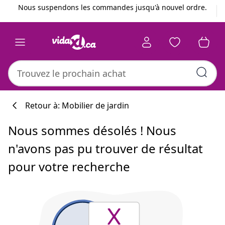
Précédent
Suivant
Nous suspendons les commandes jusqu'à nouvel ordre.
Retour à: Mobilier de jardin
Nous sommes désolés ! Nous
n'avons pas pu trouver de résultat
pour votre recherche