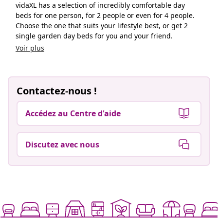
vidaXL has a selection of incredibly comfortable day
beds for one person, for 2 people or even for 4 people.
Choose the one that suits your lifestyle best, or get 2
single garden day beds for you and your friend.
Voir plus
Contactez-nous !
Accédez au Centre d'aide
Discutez avec nous