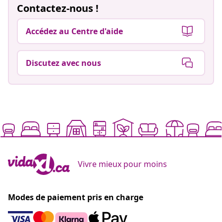
Contactez-nous !
Accédez au Centre d'aide
Discutez avec nous
Vivre mieux pour moins
Modes de paiement pris en charge