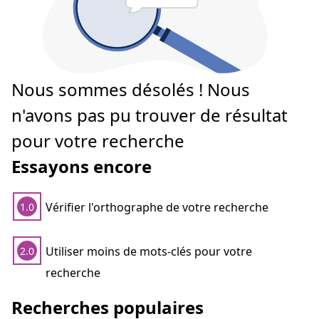
Nous sommes désolés ! Nous
n'avons pas pu trouver de résultat
pour votre recherche
Essayons encore
Vérifier l'orthographe de votre recherche
1.0
Utiliser moins de mots-clés pour votre
2.0
recherche
Recherches populaires