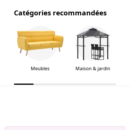
Catégories recommandées
Meubles
Maison & jardin