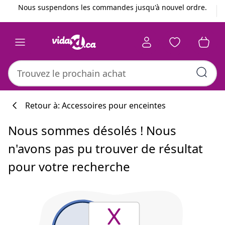
Précédent
Suivant
Nous suspendons les commandes jusqu'à nouvel ordre.
Retour à: Accessoires pour enceintes
Nous sommes désolés ! Nous
n'avons pas pu trouver de résultat
pour votre recherche