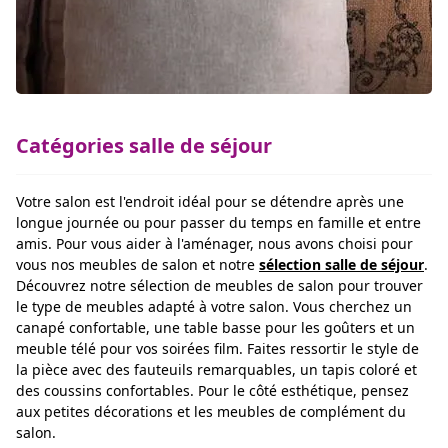
Catégories salle de séjour
Votre salon est l'endroit idéal pour se détendre après une
longue journée ou pour passer du temps en famille et entre
amis. Pour vous aider à l'aménager, nous avons choisi pour
vous nos meubles de salon et notre
sélection salle de séjour
.
Découvrez notre sélection de meubles de salon pour trouver
le type de meubles adapté à votre salon. Vous cherchez un
canapé confortable, une table basse pour les goûters et un
meuble télé pour vos soirées film. Faites ressortir le style de
la pièce avec des fauteuils remarquables, un tapis coloré et
des coussins confortables. Pour le côté esthétique, pensez
aux petites décorations et les meubles de complément du
salon.