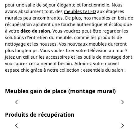
pour une salle de séjour élégante et fonctionnelle. Nous
avons absolument tout, des
meubles tv LED
aux étagères
murales peu encombrantes. De plus, nos meubles en bois de
récupération ajoutent une touche authentique et écologique
à votre
déco de salon
. Vous voudrez peut-être regarder les
solutions d'entretien du meuble, comme les produits de
nettoyage et les housses. Vos nouveaux meubles dureront
plus longtemps. Vous voulez fixer votre télévision au mur ?
Jetez un œil sur les accessoires et les outils de montage dont
vous aurez certainement besoin. Admirez votre nouvel
espace chic grâce à notre collection : essentiels du salon !
Meubles gain de place (montage mural)
Produits de récupération