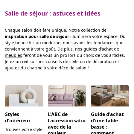
Salle de séjour : astuces et idées
Chaque salon doit être unique. Notre collection de
inspiration pour salle de séjour
illuminera votre espace. Du
style boho chic au moderne, nous avons les tendances qui
conviennent à votre goût. De plus, nos
guides d'achat de
meubles
feront de vous un pro lors du choix de vos articles.
Jetez un œil sur nos conseils de style ou de décoration et
ajoutez du charme à votre déco de salon !
Styles
L'ABC de
Guide d'achat
d'intérieur
l'accessoirisation
d'une table
avec de la
basse :
Trouvez votre style
couleur
comment