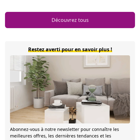
Découvrez tous
Restez averti pour en savoir plus !
Abonnez-vous à notre newsletter pour connaître les
meilleures offres, les dernières tendances et les