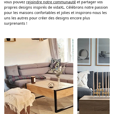
vous pouvez
rejoindre notre communauté
et partager vos
propres designs inspirés de vidaXL. Célébrons notre passion
pour les maisons confortables et jolies et inspirons-nous les
uns les autres pour créer des designs encore plus
surprenants !