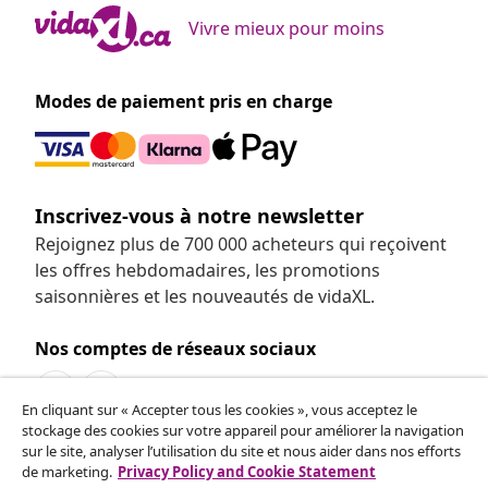
Vivre mieux pour moins
Modes de paiement pris en charge
Inscrivez-vous à notre newsletter
Rejoignez plus de 700 000 acheteurs qui reçoivent
les offres hebdomadaires, les promotions
saisonnières et les nouveautés de vidaXL.
Nos comptes de réseaux sociaux
En cliquant sur « Accepter tous les cookies », vous acceptez le
stockage des cookies sur votre appareil pour améliorer la navigation
sur le site, analyser l’utilisation du site et nous aider dans nos efforts
de marketing.
Privacy Policy and Cookie Statement
Service Clients